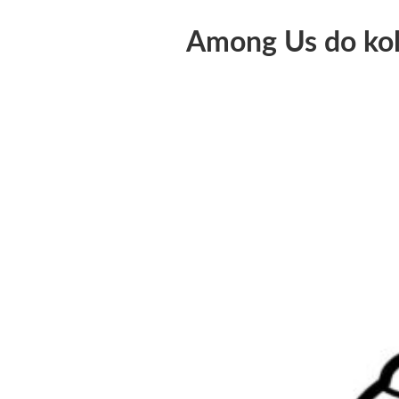
Among Us do ko