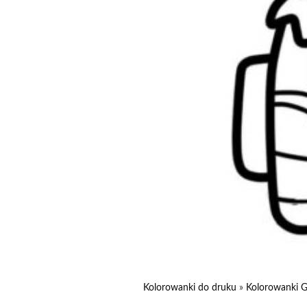
Kolorowanki do druku
»
Kolorowanki G