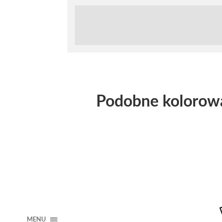
Podobne kolorow
MENU