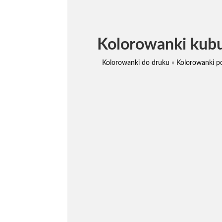
Kolorowanki kubu
Kolorowanki do druku
»
Kolorowanki po