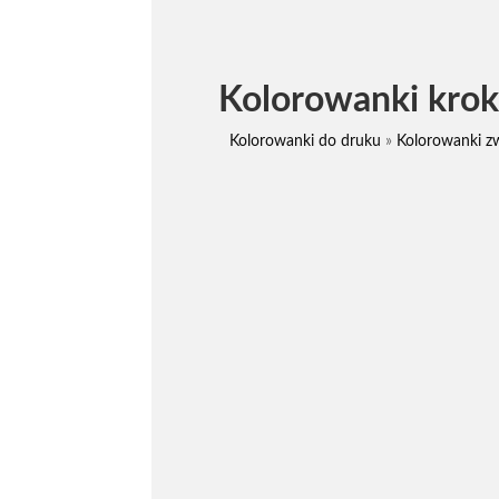
Kolorowanki krok
Kolorowanki do druku
»
Kolorowanki zw