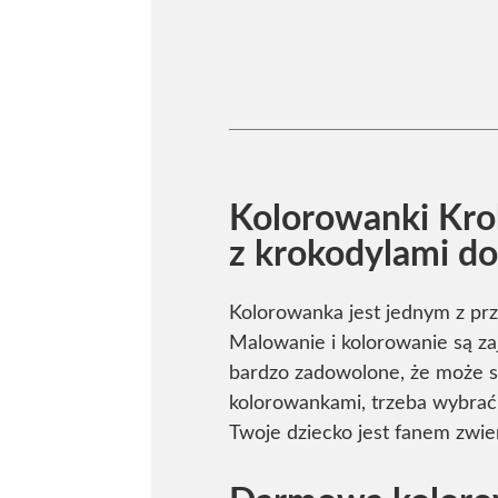
Kolorowanki Krok
z krokodylami do
Kolorowanka jest jednym z pr
Malowanie i kolorowanie są za
bardzo zadowolone, że może sp
kolorowankami, trzeba wybrać 
Twoje dziecko jest fanem zwie