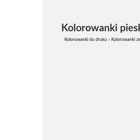
Kolorowanki pies
Kolorowanki do druku
»
Kolorowanki zw