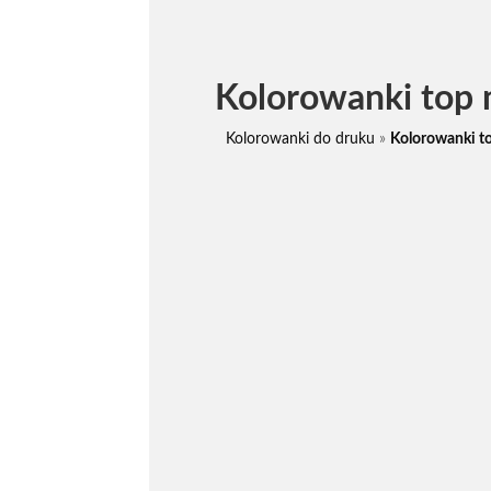
Kolorowanki top 
Kolorowanki do druku
»
Kolorowanki t