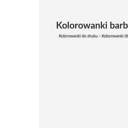
Kolorowanki barb
Kolorowanki do druku
»
Kolorowanki d