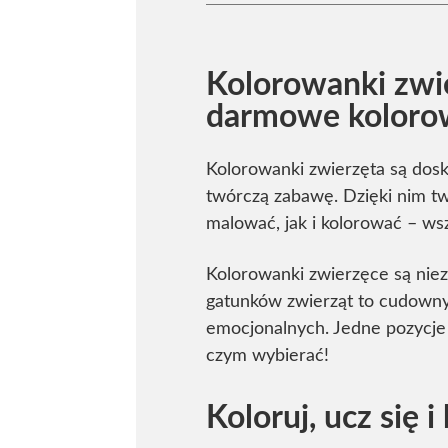
Kolorowanki zwie
darmowe kolorow
Kolorowanki zwierzęta są dosk
twórczą zabawę. Dzięki nim tw
malować, jak i kolorować – ws
Kolorowanki zwierzęce są nieza
gatunków zwierząt to cudowny
emocjonalnych. Jedne pozycje 
czym wybierać!
Koloruj, ucz się 