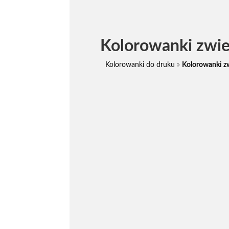
Kolorowanki zwie
Kolorowanki do druku
»
Kolorowanki zw