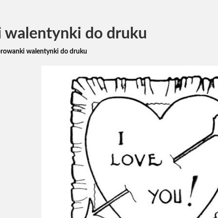
 walentynki do druku
rowanki walentynki do druku