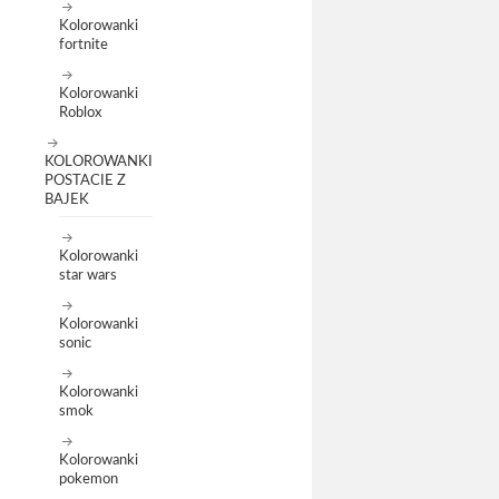
Kolorowanki
fortnite
Kolorowanki
Roblox
KOLOROWANKI
POSTACIE Z
BAJEK
Kolorowanki
star wars
Kolorowanki
sonic
Kolorowanki
smok
Kolorowanki
pokemon