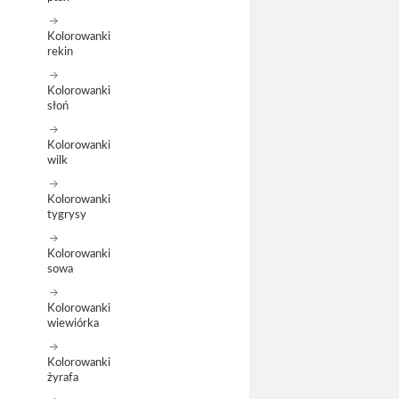
Kolorowanki
rekin
Kolorowanki
słoń
Kolorowanki
wilk
Kolorowanki
tygrysy
Kolorowanki
sowa
Kolorowanki
wiewiórka
Kolorowanki
żyrafa