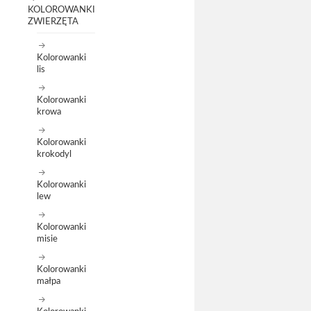
KOLOROWANKI
ZWIERZĘTA
Kolorowanki
lis
Kolorowanki
krowa
Kolorowanki
krokodyl
Kolorowanki
lew
Kolorowanki
misie
Kolorowanki
małpa