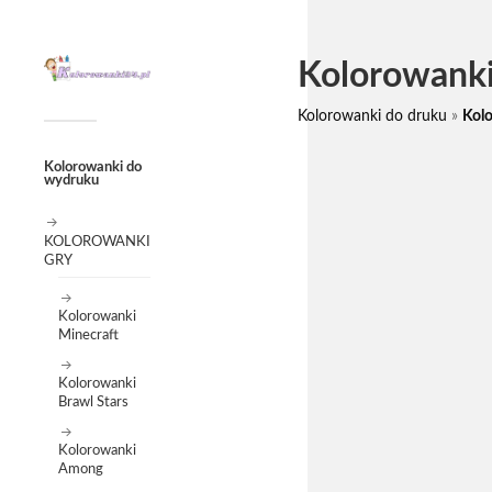
Kolorowanki
Kolorowanki do druku
»
Kolo
Kolorowanki do
wydruku
KOLOROWANKI
GRY
Kolorowanki
Minecraft
Kolorowanki
Brawl Stars
Kolorowanki
Among