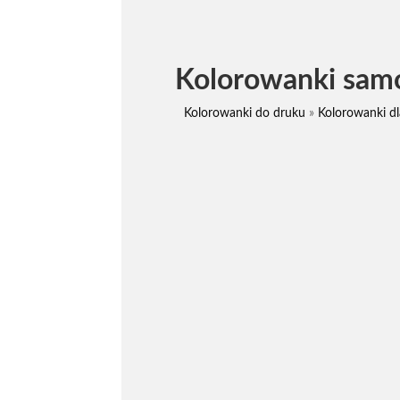
Kolorowanki sam
Kolorowanki do druku
»
Kolorowanki d