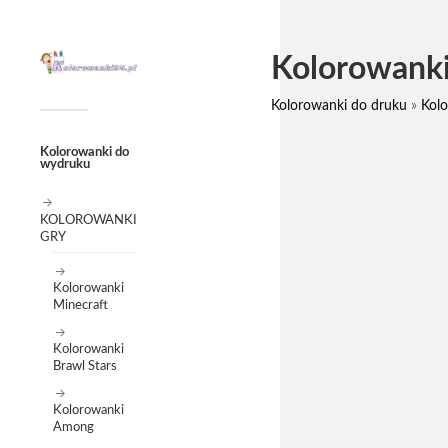
Kolorowanki
Kolorowanki do druku
»
Kolo
Kolorowanki do
wydruku
KOLOROWANKI
GRY
Kolorowanki
Minecraft
Kolorowanki
Brawl Stars
Kolorowanki
Among