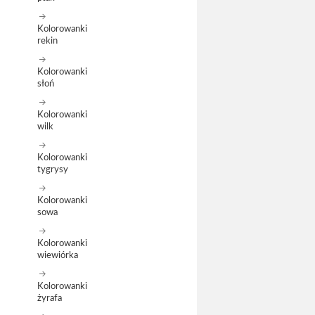
Kolorowanki
rekin
Kolorowanki
słoń
Kolorowanki
wilk
Kolorowanki
tygrysy
Kolorowanki
sowa
Kolorowanki
wiewiórka
Kolorowanki
żyrafa