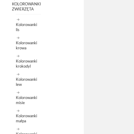
KOLOROWANKI
ZWIERZĘTA
Kolorowanki
lis
Kolorowanki
krowa
Kolorowanki
krokodyl
Kolorowanki
lew
Kolorowanki
misie
Kolorowanki
małpa