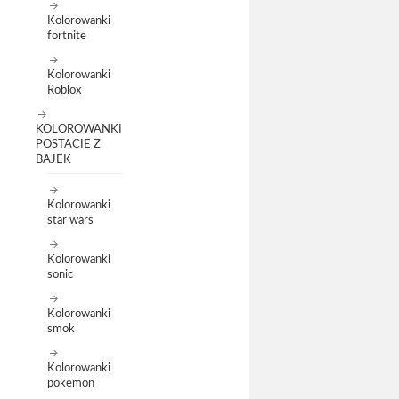
Kolorowanki
fortnite
Kolorowanki
Roblox
KOLOROWANKI
POSTACIE Z
BAJEK
Kolorowanki
star wars
Kolorowanki
sonic
Kolorowanki
smok
Kolorowanki
pokemon