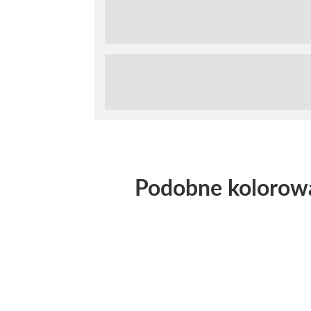
Podobne kolorow