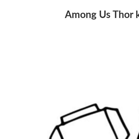
Among Us Thor 