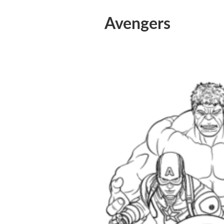
Avengers