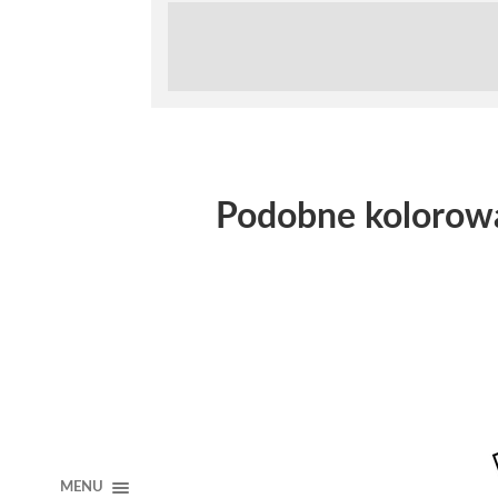
Podobne kolorow
MENU