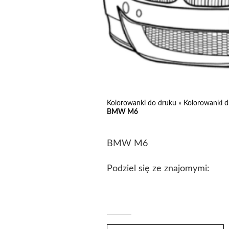
Kolorowanki do druku
»
Kolorowanki d
BMW M6
BMW M6
Podziel się ze znajomymi: