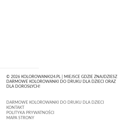
© 2026 KOLOROWANKI24.PL | MIEJSCE GDZIE ZNAJDZIESZ
DARMOWE KOLOROWANKI DO DRUKU DLA DZIECI ORAZ
DLA DOROSŁYCH!
DARMOWE KOLOROWANKI DO DRUKU DLA DZIECI
KONTAKT
POLITYKA PRYWATNOŚCI
MAPA STRONY