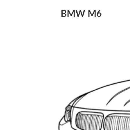
BMW M6