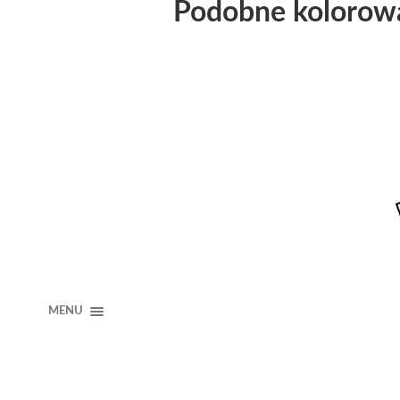
Podobne kolorow
MENU