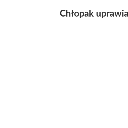
Chłopak uprawia