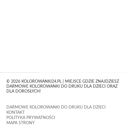
© 2026 KOLOROWANKI24.PL | MIEJSCE GDZIE ZNAJDZIESZ
DARMOWE KOLOROWANKI DO DRUKU DLA DZIECI ORAZ
DLA DOROSŁYCH!
DARMOWE KOLOROWANKI DO DRUKU DLA DZIECI
KONTAKT
POLITYKA PRYWATNOŚCI
MAPA STRONY