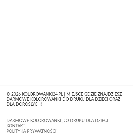
© 2026 KOLOROWANKI24.PL | MIEJSCE GDZIE ZNAJDZIESZ
DARMOWE KOLOROWANKI DO DRUKU DLA DZIECI ORAZ
DLA DOROSŁYCH!
DARMOWE KOLOROWANKI DO DRUKU DLA DZIECI
KONTAKT
POLITYKA PRYWATNOŚCI