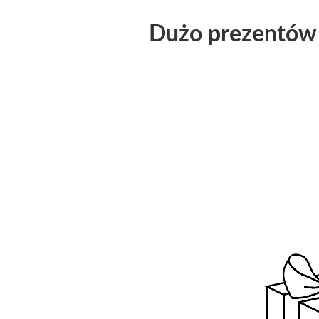
Dużo prezentów