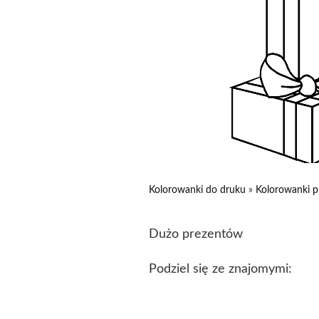
Kolorowanki do druku
»
Kolorowanki p
Dużo prezentów
Podziel się ze znajomymi: