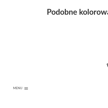
Podobne kolorow
MENU