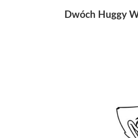
Dwóch Huggy W