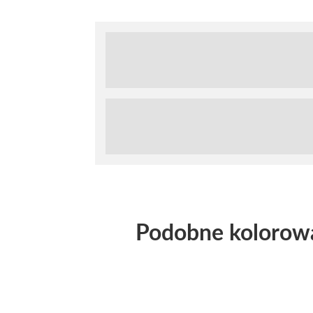
Podobne kolorow