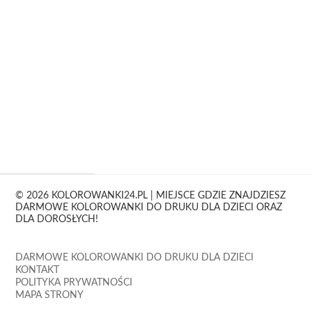
© 2026 KOLOROWANKI24.PL | MIEJSCE GDZIE ZNAJDZIESZ
DARMOWE KOLOROWANKI DO DRUKU DLA DZIECI ORAZ
DLA DOROSŁYCH!
DARMOWE KOLOROWANKI DO DRUKU DLA DZIECI
KONTAKT
POLITYKA PRYWATNOŚCI
MAPA STRONY