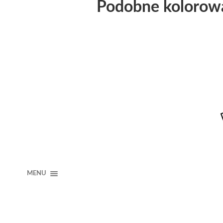
Podobne kolorow
MENU