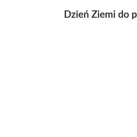
Dzień Ziemi do 