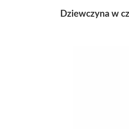
Dziewczyna w c