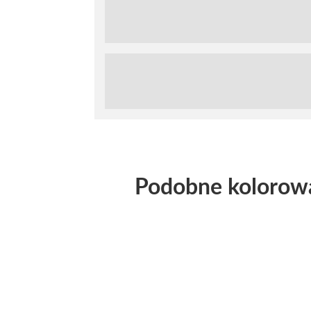
Podobne kolorow