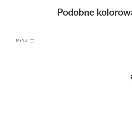
Podobne kolorow
MENU