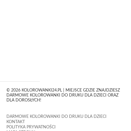
© 2026 KOLOROWANKI24.PL | MIEJSCE GDZIE ZNAJDZIESZ
DARMOWE KOLOROWANKI DO DRUKU DLA DZIECI ORAZ
DLA DOROSŁYCH!
DARMOWE KOLOROWANKI DO DRUKU DLA DZIECI
KONTAKT
POLITYKA PRYWATNOŚCI