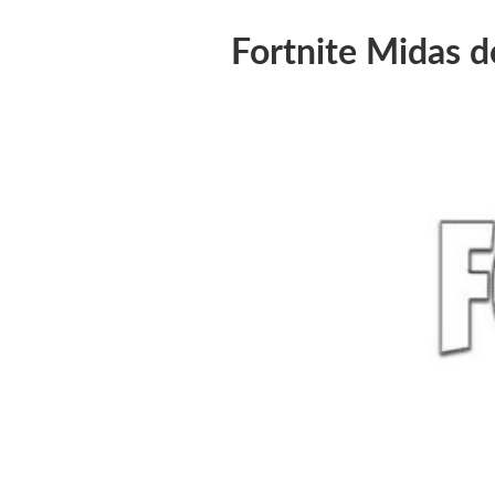
Fortnite Midas 