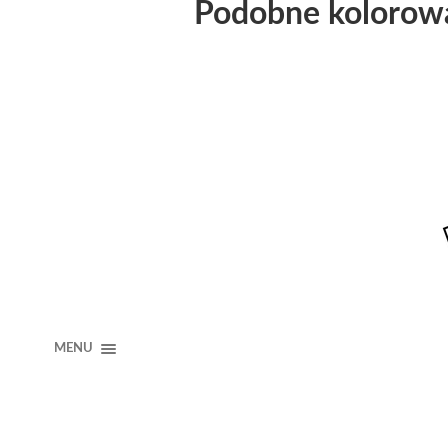
Podobne kolorow
MENU