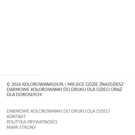
© 2026 KOLOROWANKI24.PL | MIEJSCE GDZIE ZNAJDZIESZ
DARMOWE KOLOROWANKI DO DRUKU DLA DZIECI ORAZ
DLA DOROSŁYCH!
DARMOWE KOLOROWANKI DO DRUKU DLA DZIECI
KONTAKT
POLITYKA PRYWATNOŚCI
MAPA STRONY