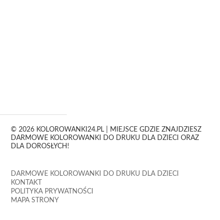
© 2026 KOLOROWANKI24.PL | MIEJSCE GDZIE ZNAJDZIESZ
DARMOWE KOLOROWANKI DO DRUKU DLA DZIECI ORAZ
DLA DOROSŁYCH!
DARMOWE KOLOROWANKI DO DRUKU DLA DZIECI
KONTAKT
POLITYKA PRYWATNOŚCI
MAPA STRONY