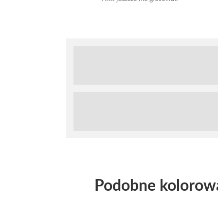
Podobne kolorow