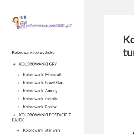
Ko
tu
Kolorowanki do wydruku
KOLOROWANKI GRY
Kolorowanki Minecraft
Kolorowanki Brawl Stars
Kolorowanki Among
Kolorowanki fortnite
Kolorowanki Roblox
KOLOROWANKI POSTACIE Z
BAJEK
Kolorowanki star wars