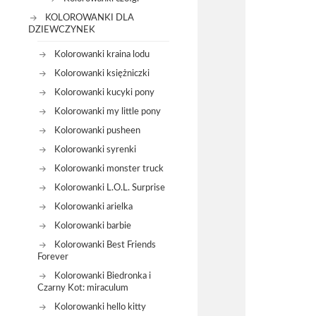
KOLOROWANKI DLA
DZIEWCZYNEK
Kolorowanki kraina lodu
Kolorowanki księżniczki
Kolorowanki kucyki pony
Kolorowanki my little pony
Kolorowanki pusheen
Kolorowanki syrenki
Kolorowanki monster truck
Kolorowanki L.O.L. Surprise
Kolorowanki arielka
Kolorowanki barbie
Kolorowanki Best Friends
Forever
Kolorowanki Biedronka i
Czarny Kot: miraculum
Kolorowanki hello kitty