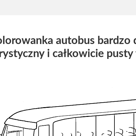
lorowanka autobus bardzo 
rystyczny i całkowicie pusty