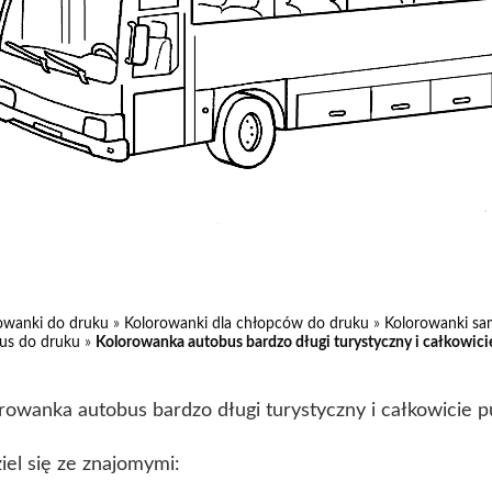
owanki do druku
»
Kolorowanki dla chłopców do druku
»
Kolorowanki s
us do druku
»
Kolorowanka autobus bardzo długi turystyczny i całkowici
rowanka autobus bardzo długi turystyczny i całkowicie 
iel się ze znajomymi: