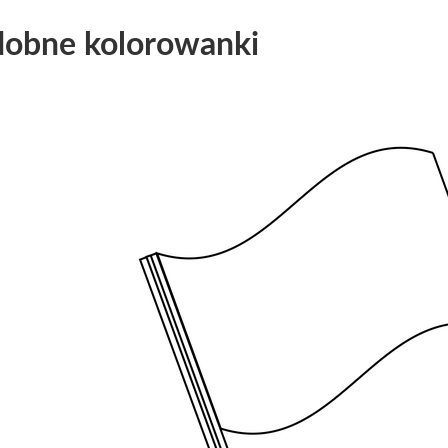
obne kolorowanki