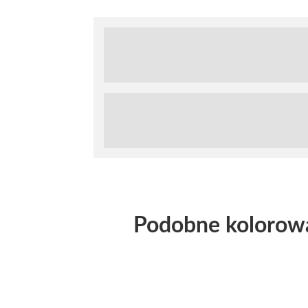
Podobne kolorow