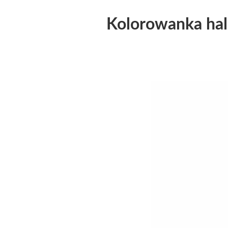
Kolorowanka hal