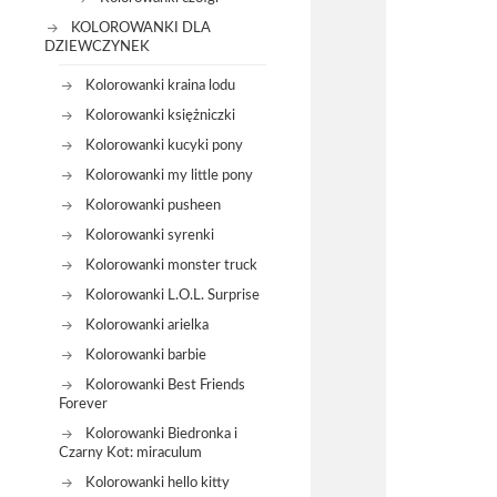
KOLOROWANKI DLA
DZIEWCZYNEK
Kolorowanki kraina lodu
Kolorowanki księżniczki
Kolorowanki kucyki pony
Kolorowanki my little pony
Kolorowanki pusheen
Kolorowanki syrenki
Kolorowanki monster truck
Kolorowanki L.O.L. Surprise
Kolorowanki arielka
Kolorowanki barbie
Kolorowanki Best Friends
Forever
Kolorowanki Biedronka i
Czarny Kot: miraculum
Kolorowanki hello kitty