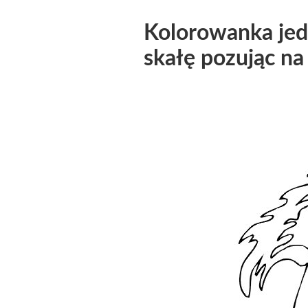
Kolorowanka jed
skałę pozując na 