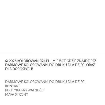
© 2026 KOLOROWANKI24.PL | MIEJSCE GDZIE ZNAJDZIESZ
DARMOWE KOLOROWANKI DO DRUKU DLA DZIECI ORAZ
DLA DOROSŁYCH!
DARMOWE KOLOROWANKI DO DRUKU DLA DZIECI
KONTAKT
POLITYKA PRYWATNOŚCI
MAPA STRONY