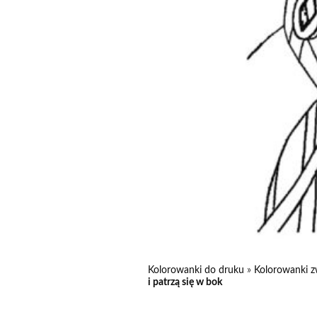
Kolorowanki do druku
»
Kolorowanki z
i patrzą się w bok