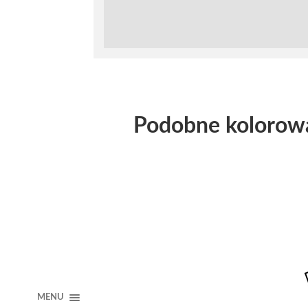
Podobne kolorow
MENU