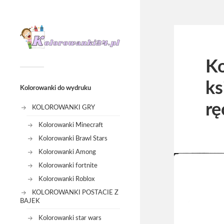
Ko
ks
Kolorowanki do wydruku
rę
KOLOROWANKI GRY
Kolorowanki Minecraft
Kolorowanki Brawl Stars
Kolorowanki Among
Kolorowanki fortnite
Kolorowanki Roblox
KOLOROWANKI POSTACIE Z
BAJEK
Kolorowanki star wars