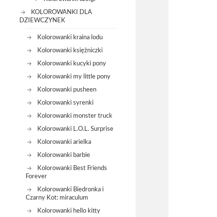
KOLOROWANKI DLA
DZIEWCZYNEK
Kolorowanki kraina lodu
Kolorowanki księżniczki
Kolorowanki kucyki pony
Kolorowanki my little pony
Kolorowanki pusheen
Kolorowanki syrenki
Kolorowanki monster truck
Kolorowanki L.O.L. Surprise
Kolorowanki arielka
Kolorowanki barbie
Kolorowanki Best Friends
Forever
Kolorowanki Biedronka i
Czarny Kot: miraculum
Kolorowanki hello kitty