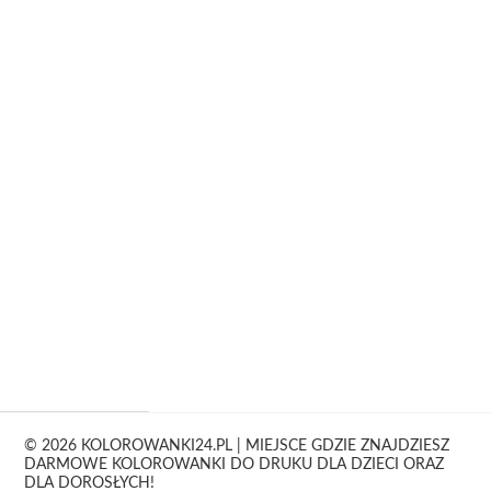
© 2026 KOLOROWANKI24.PL | MIEJSCE GDZIE ZNAJDZIESZ
DARMOWE KOLOROWANKI DO DRUKU DLA DZIECI ORAZ
DLA DOROSŁYCH!