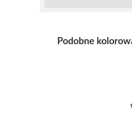
Podobne kolorow