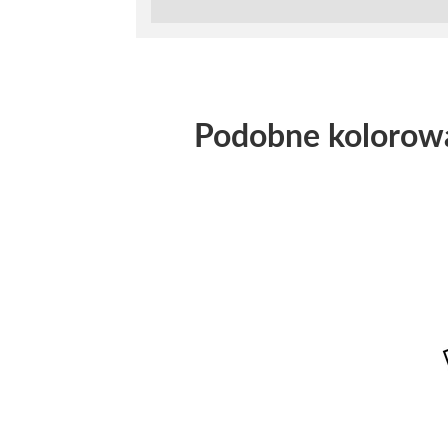
Podobne kolorow