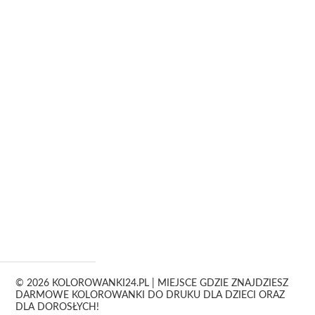
© 2026 KOLOROWANKI24.PL | MIEJSCE GDZIE ZNAJDZIESZ
DARMOWE KOLOROWANKI DO DRUKU DLA DZIECI ORAZ
DLA DOROSŁYCH!