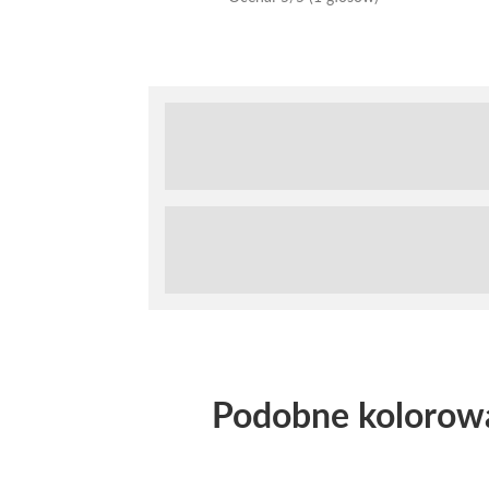
Podobne kolorow