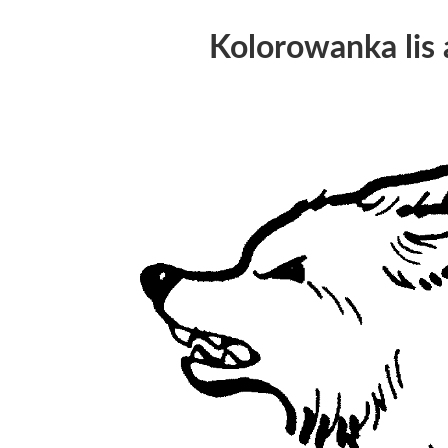
Kolorowanka lis