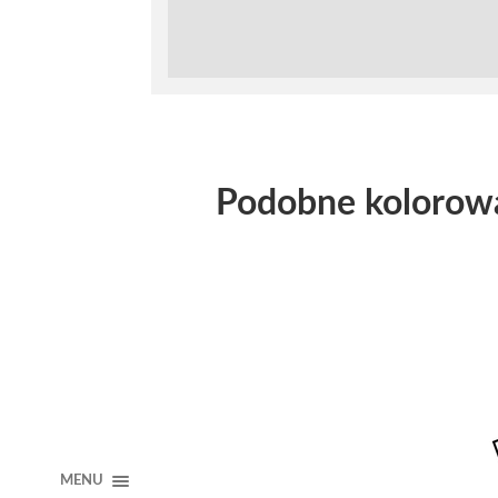
Podobne kolorow
MENU