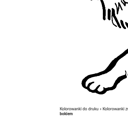
Kolorowanki do druku
»
Kolorowanki z
bokiem