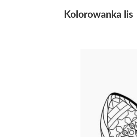
Kolorowanka lis