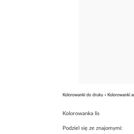
Kolorowanki do druku
»
Kolorowanki a
Kolorowanka lis
Podziel się ze znajomymi: