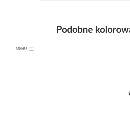
Podobne kolorow
MENU