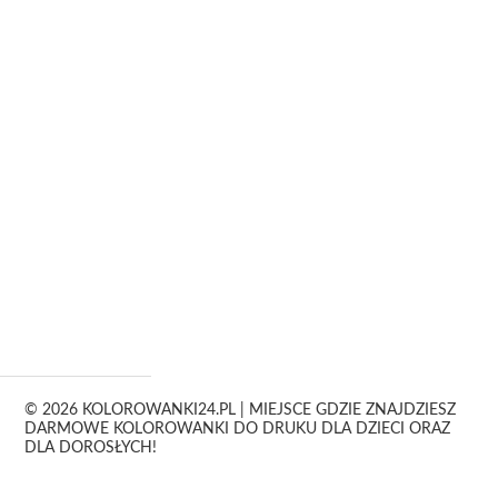
© 2026 KOLOROWANKI24.PL | MIEJSCE GDZIE ZNAJDZIESZ
DARMOWE KOLOROWANKI DO DRUKU DLA DZIECI ORAZ
DLA DOROSŁYCH!