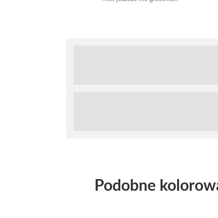
Podobne kolorow