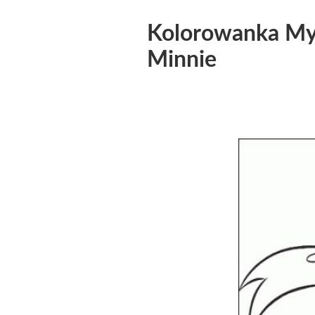
Kolorowanka Mys
Minnie