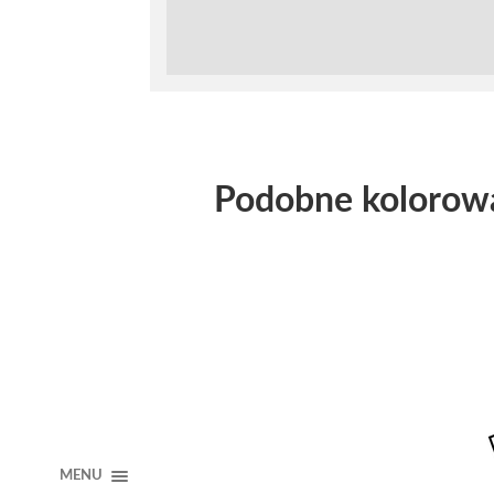
Podobne kolorow
MENU