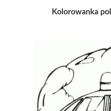
Kolorowanka poli