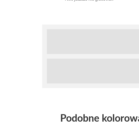
Podobne kolorow