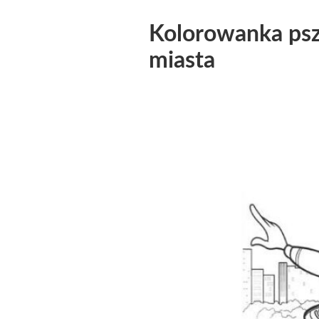
Kolorowanka psz
miasta