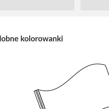
obne kolorowanki