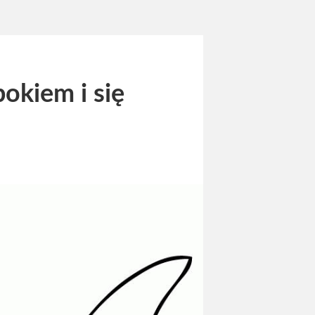
okiem i się