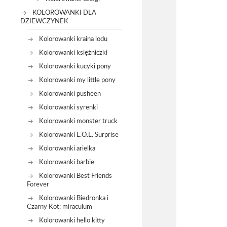
KOLOROWANKI DLA
DZIEWCZYNEK
Kolorowanki kraina lodu
Kolorowanki księżniczki
Kolorowanki kucyki pony
Kolorowanki my little pony
Kolorowanki pusheen
Kolorowanki syrenki
Kolorowanki monster truck
Kolorowanki L.O.L. Surprise
Kolorowanki arielka
Kolorowanki barbie
Kolorowanki Best Friends
Forever
Kolorowanki Biedronka i
Czarny Kot: miraculum
Kolorowanki hello kitty