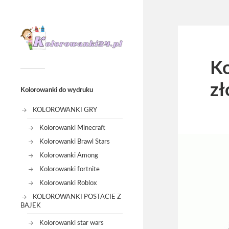
Ko
zł
Kolorowanki do wydruku
KOLOROWANKI GRY
Kolorowanki Minecraft
Kolorowanki Brawl Stars
Kolorowanki Among
Kolorowanki fortnite
Kolorowanki Roblox
KOLOROWANKI POSTACIE Z
BAJEK
Kolorowanki star wars