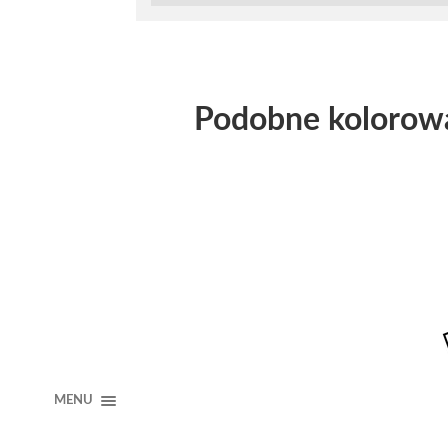
Podobne kolorow
MENU