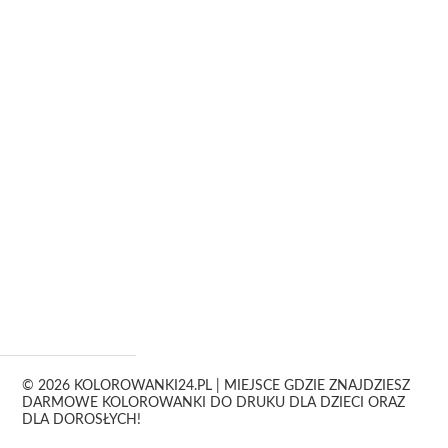
© 2026 KOLOROWANKI24.PL | MIEJSCE GDZIE ZNAJDZIESZ
DARMOWE KOLOROWANKI DO DRUKU DLA DZIECI ORAZ
DLA DOROSŁYCH!