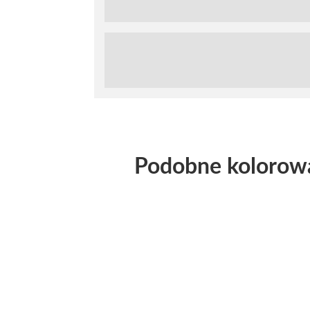
Podobne kolorow