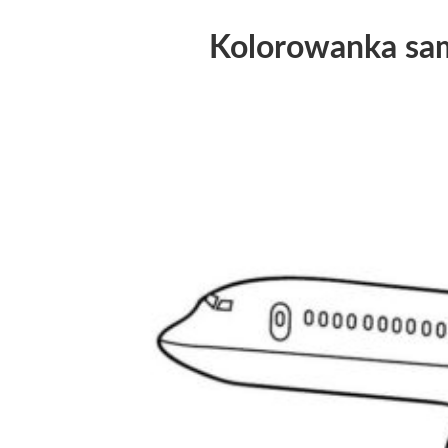
Kolorowanka samo