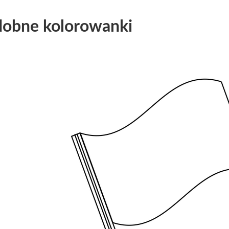
obne kolorowanki