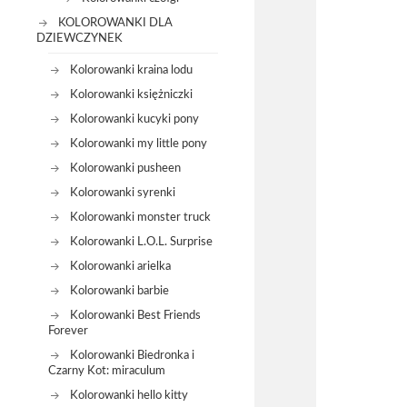
KOLOROWANKI DLA
DZIEWCZYNEK
Kolorowanki kraina lodu
Kolorowanki księżniczki
Kolorowanki kucyki pony
Kolorowanki my little pony
Kolorowanki pusheen
Kolorowanki syrenki
Kolorowanki monster truck
Kolorowanki L.O.L. Surprise
Kolorowanki arielka
Kolorowanki barbie
Kolorowanki Best Friends
Forever
Kolorowanki Biedronka i
Czarny Kot: miraculum
Kolorowanki hello kitty