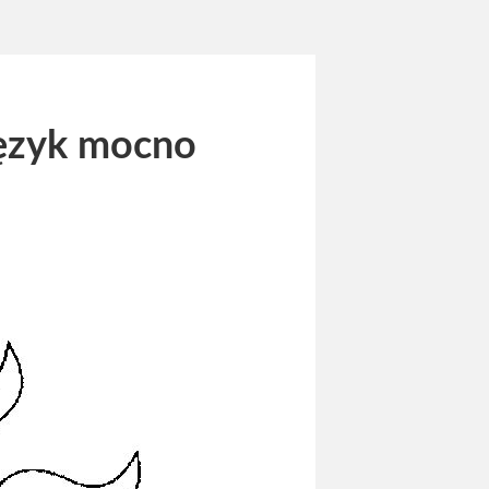
język mocno