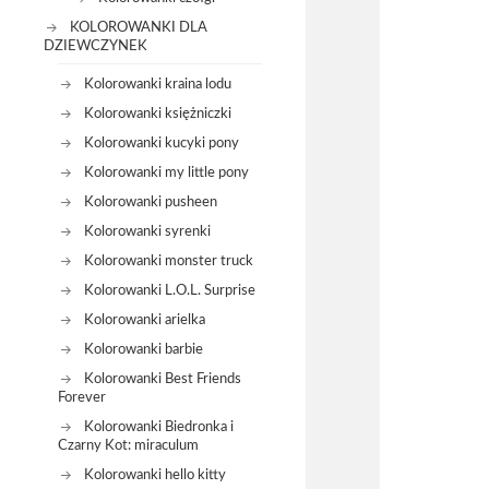
KOLOROWANKI DLA
DZIEWCZYNEK
Kolorowanki kraina lodu
Kolorowanki księżniczki
Kolorowanki kucyki pony
Kolorowanki my little pony
Kolorowanki pusheen
Kolorowanki syrenki
Kolorowanki monster truck
Kolorowanki L.O.L. Surprise
Kolorowanki arielka
Kolorowanki barbie
Kolorowanki Best Friends
Forever
Kolorowanki Biedronka i
Czarny Kot: miraculum
Kolorowanki hello kitty