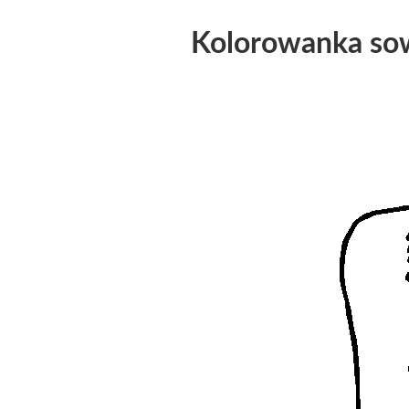
Kolorowanka sowa