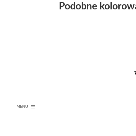
Podobne kolorow
MENU