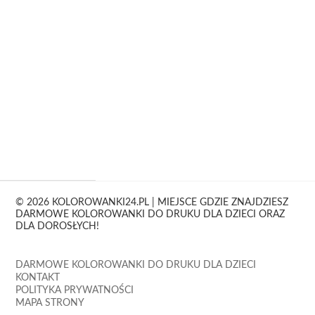
© 2026 KOLOROWANKI24.PL | MIEJSCE GDZIE ZNAJDZIESZ
DARMOWE KOLOROWANKI DO DRUKU DLA DZIECI ORAZ
DLA DOROSŁYCH!
DARMOWE KOLOROWANKI DO DRUKU DLA DZIECI
KONTAKT
POLITYKA PRYWATNOŚCI
MAPA STRONY