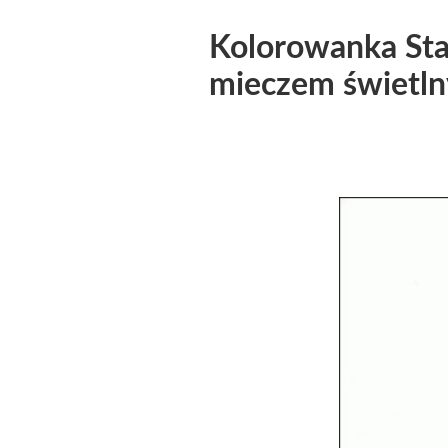
Kolorowanka Sta
mieczem świetln