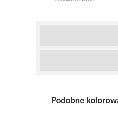
Podobne kolorow