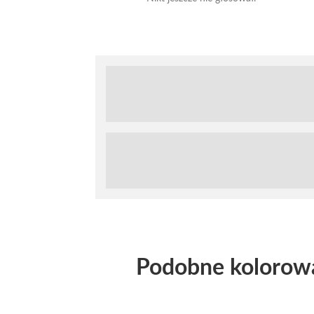
Podobne kolorow