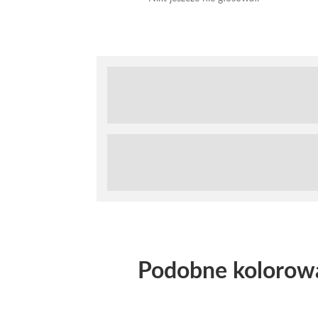
Podobne kolorow