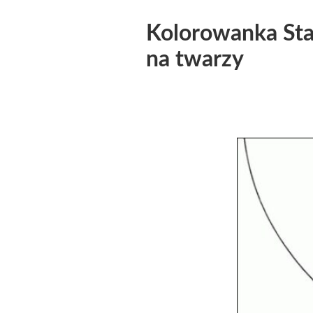
Kolorowanka Star
na twarzy