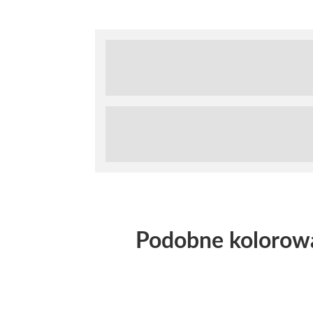
Podobne kolorow