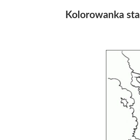
Kolorowanka star