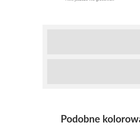
Podobne kolorow