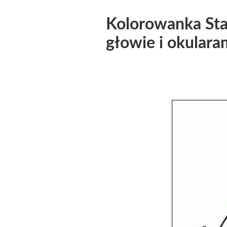
Kolorowanka Sta
głowie i okulara