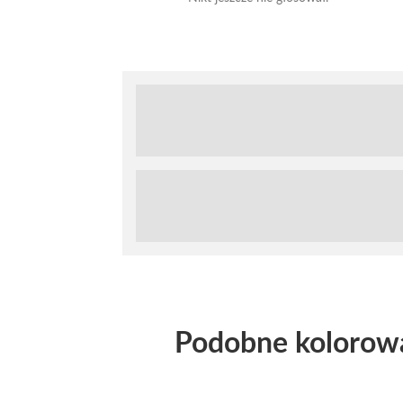
Podobne kolorow