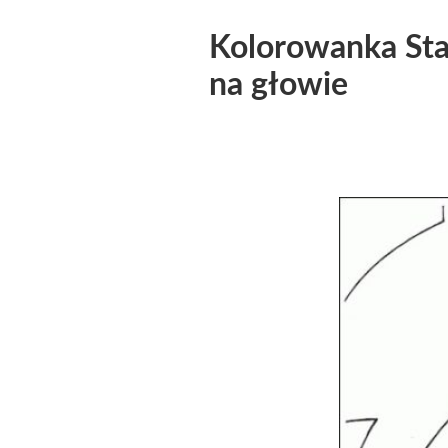
Kolorowanka Star
na głowie