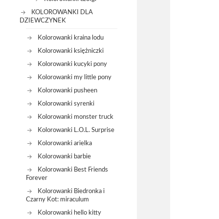
KOLOROWANKI DLA
DZIEWCZYNEK
Kolorowanki kraina lodu
Kolorowanki księżniczki
Kolorowanki kucyki pony
Kolorowanki my little pony
Kolorowanki pusheen
Kolorowanki syrenki
Kolorowanki monster truck
Kolorowanki L.O.L. Surprise
Kolorowanki arielka
Kolorowanki barbie
Kolorowanki Best Friends
Forever
Kolorowanki Biedronka i
Czarny Kot: miraculum
Kolorowanki hello kitty