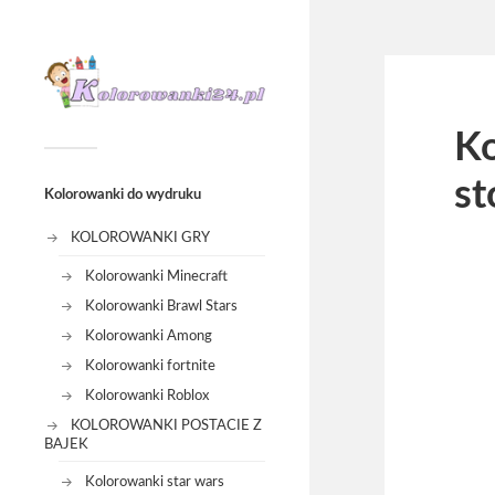
Ko
st
Kolorowanki do wydruku
KOLOROWANKI GRY
Kolorowanki Minecraft
Kolorowanki Brawl Stars
Kolorowanki Among
Kolorowanki fortnite
Kolorowanki Roblox
KOLOROWANKI POSTACIE Z
BAJEK
Kolorowanki star wars