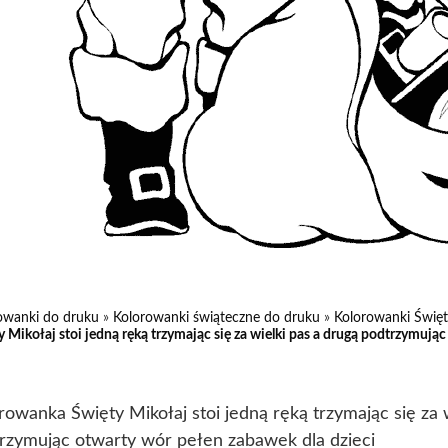
owanki do druku
»
Kolorowanki świąteczne do druku
»
Kolorowanki Święt
y Mikołaj stoi jedną ręką trzymając się za wielki pas a drugą podtrzymują
rowanka Święty Mikołaj stoi jedną ręką trzymając się za 
rzymując otwarty wór pełen zabawek dla dzieci