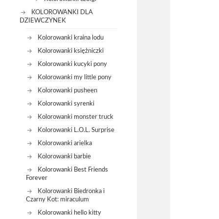
KOLOROWANKI DLA
DZIEWCZYNEK
Kolorowanki kraina lodu
Kolorowanki księżniczki
Kolorowanki kucyki pony
Kolorowanki my little pony
Kolorowanki pusheen
Kolorowanki syrenki
Kolorowanki monster truck
Kolorowanki L.O.L. Surprise
Kolorowanki arielka
Kolorowanki barbie
Kolorowanki Best Friends
Forever
Kolorowanki Biedronka i
Czarny Kot: miraculum
Kolorowanki hello kitty