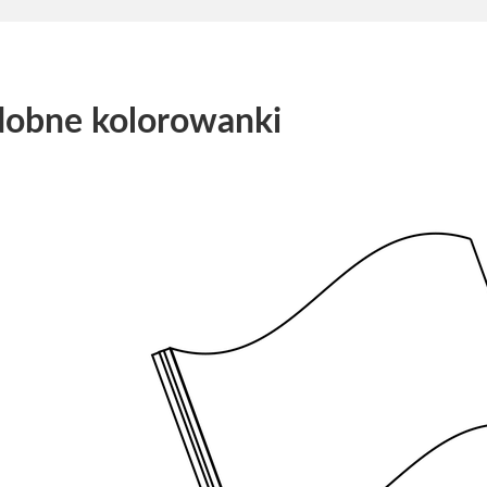
obne kolorowanki